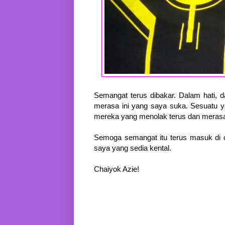
Semangat terus dibakar. Dalam hati, da
merasa ini yang saya suka. Sesuatu y
mereka yang menolak terus dan merasa
Semoga semangat itu terus masuk di c
saya yang sedia kental.
Chaiyok Azie!