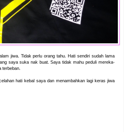
lam jiwa. Tidak perlu orang tahu. Hati sendiri sudah lama
ang saya suka nak buat. Saya tidak mahu peduli mereka-
 terbeban.
elahan hati kebal saya dan menambahkan lagi keras jiwa