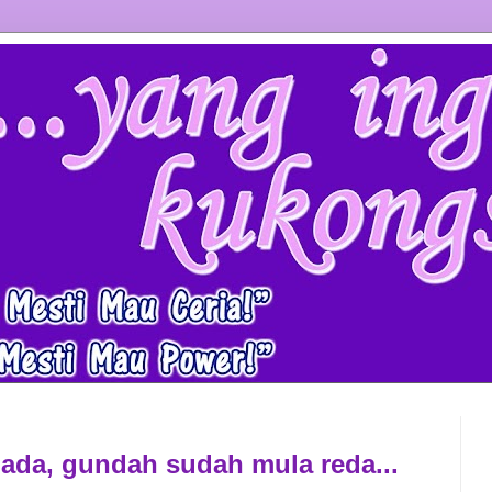
ada, gundah sudah mula reda...