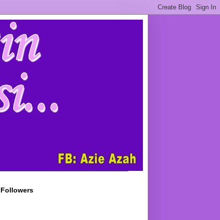
Followers