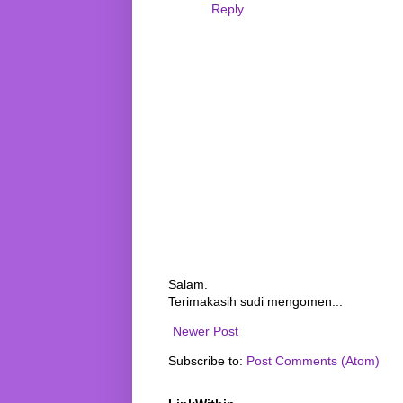
Reply
Salam.
Terimakasih sudi mengomen...
Newer Post
Subscribe to:
Post Comments (Atom)