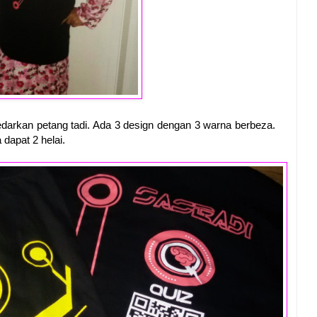
edarkan petang tadi. Ada 3 design dengan 3 warna berbeza.
 dapat 2 helai.