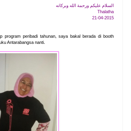
السلام عليكم ورحمة الله وبركاته
Thalatha
21-04-2015
p program peribadi tahunan, saya bakal berada di booth
ku Antarabangsa nanti.