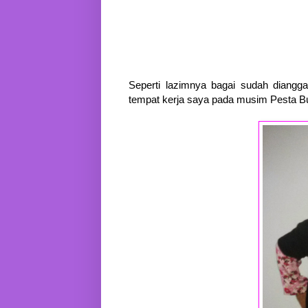
Seperti lazimnya bagai sudah diangga
tempat kerja saya pada musim Pesta Bu