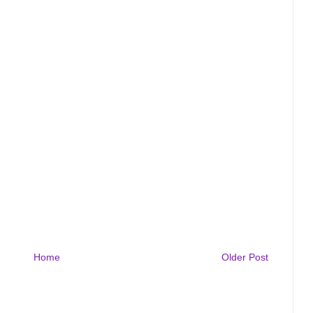
Home
Older Post