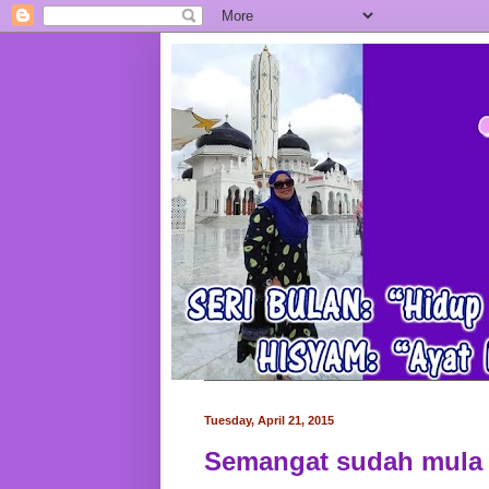
Tuesday, April 21, 2015
Semangat sudah mula 