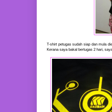
T-shirt petugas sudah siap dan mula di
Kerana saya bakal bertugas 2 hari, saya